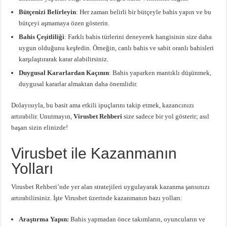
Bütçenizi Belirleyin
: Her zaman belirli bir bütçeyle bahis yapın ve bu
bütçeyi aşmamaya özen gösterin.
Bahis Çeşitliliği
: Farklı bahis türlerini deneyerek hangisinin size daha
uygun olduğunu keşfedin. Örneğin, canlı bahis ve sabit oranlı bahisleri
karşılaştırarak karar alabilirsiniz.
Duygusal Kararlardan Kaçının
: Bahis yaparken mantıklı düşünmek,
duygusal kararlar almaktan daha önemlidir.
Dolayısıyla, bu basit ama etkili ipuçlarını takip etmek, kazancınızı
artırabilir. Unutmayın,
Virusbet Rehberi
size sadece bir yol gösterir; asıl
başarı sizin elinizde!
Virusbet ile Kazanmanın
Yolları
Virusbet Rehberi’nde yer alan stratejileri uygulayarak kazanma şansınızı
artırabilirsiniz. İşte Virusbet üzerinde kazanmanın bazı yolları:
Araştırma Yapın:
Bahis yapmadan önce takımların, oyuncuların ve