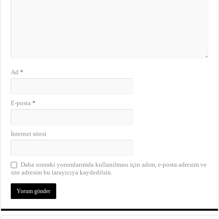
Ad
*
E-posta
*
İnternet sitesi
Daha sonraki yorumlarımda kullanılması için adım, e-posta adresim ve
site adresim bu tarayıcıya kaydedilsin.