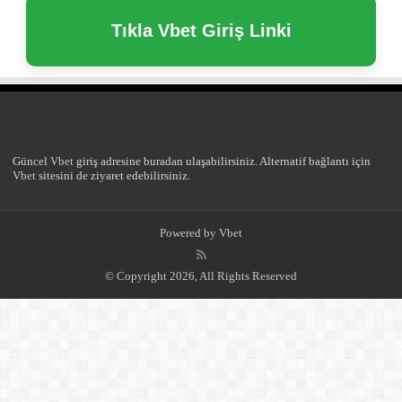
Tıkla Vbet Giriş Linki
Güncel
Vbet
giriş adresine buradan ulaşabilirsiniz. Alternatif bağlantı için
Vbet
sitesini de ziyaret edebilirsiniz.
Powered by
Vbet
© Copyright 2026, All Rights Reserved