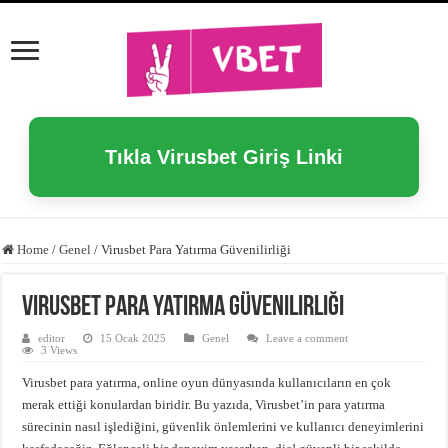
Tıkla Virusbet Giriş Linki
Home
/
Genel
/
Virusbet Para Yatırma Güvenilirliği
Virusbet Para Yatırma Güvenilirliği
editor
15 Ocak 2025
Genel
Leave a comment
3 Views
Virusbet para yatırma, online oyun dünyasında kullanıcıların en çok
merak ettiği konulardan biridir. Bu yazıda, Virusbet’in para yatırma
sürecinin nasıl işlediğini, güvenlik önlemlerini ve kullanıcı deneyimlerini