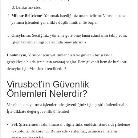
Banka havalesi
Miktar Belirleme
: Yatırmak istediğiniz tutarı belirtin. Virusbet para
yatırma işlemleri genellikle düşük limitler ile başlar.
Onaylama
: Seçtiğiniz yönteme göre onaylama adımlarını takip edin.
İşlem tamamlandığında anında onay alırsınız.
Unutmayın
, Virusbet için yatırımlar hızlı ve güvenli bir şekilde
gerçekleşir, bu da sizin için avantaj sağlar. Hem güvenli hem de hızlı bir
deneyim için Virusbet’i tercih edin!
Virusbet’in Güvenlik
Önlemleri Nelerdir?
Virusbet para yatırma işlemlerinde güvenliğiniz için çeşitli önlemler alır.
İşte dikkate değer güvenlik önlemleri:
SSL Şifrelemesi:
Tüm finansal bilgileriniz, endüstri standardı şifreleme
teknolojisi ile korunur. Bu sayede verileriniz, üçüncü şahısların
erişimine kapalıdır.