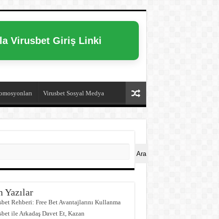
la Virusbet Giriş Linki
romosyonları
Virusbet Sosyal Medya
Ara
 Yazılar
sbet Rehberi: Free Bet Avantajlarını Kullanma
sbet ile Arkadaş Davet Et, Kazan