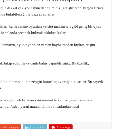
ajla dikkat çekiyor. Oyun deneyiminizi geliştirirken, birçok fırsatı
’nde bulabileceğiniz bazı avantajlar:
sleri, canlı casino oyunları ve slot makineleri gibi geniş bir oyun
z her alanda seçenek bulmak oldukça kolay.
el arayüzü, oyun oynarken zaman kaybetmeden hızlıca erişim
k takip edebilir ve canlı bahis yapabilirsiniz. Bu özellik,
lanıcılara sunulan zengin bonuslar, avantajınızı artırır. Bu sayede,
z.
nızca eğlenceli bir deneyim sunmakla kalmaz, aynı zamanda
Rehberi’nden yararlanarak, tüm bu fırsatlardan nasıl
tumbleupon
LinkedIn
Pinterest