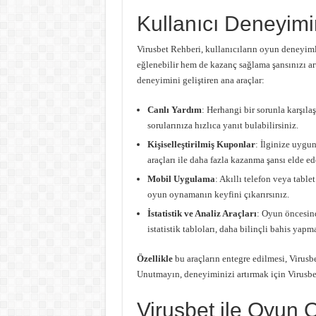
Kullanıcı Deneyimin
Virusbet Rehberi, kullanıcıların oyun deneyimle
eğlenebilir hem de kazanç sağlama şansınızı art
deneyimini geliştiren ana araçlar:
Canlı Yardım
: Herhangi bir sorunla karşıla
sorularınıza hızlıca yanıt bulabilirsiniz.
Kişiselleştirilmiş Kuponlar
: İlginize uygu
araçları ile daha fazla kazanma şansı elde ed
Mobil Uygulama
: Akıllı telefon veya table
oyun oynamanın keyfini çıkarırsınız.
İstatistik ve Analiz Araçları
: Oyun öncesind
istatistik tabloları, daha bilinçli bahis yapm
Özellikle
bu araçların entegre edilmesi, Virusb
Unutmayın, deneyiminizi artırmak için Virusbet 
Virusbet ile Oyun 