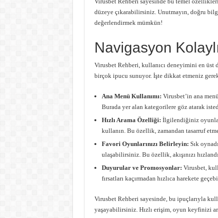
Virusbet Rehberi sayesinde bu temel özellikleri
düzeye çıkarabilirsiniz. Unutmayın, doğru bilgi
değerlendirmek mümkün!
Navigasyon Kolaylığ
Virusbet Rehberi, kullanıcı deneyimini en üst
birçok ipucu sunuyor. İşte dikkat etmeniz gere
Ana Menü Kullanımı:
Virusbet’in ana menüs
Burada yer alan kategorilere göz atarak isted
Hızlı Arama Özelliği:
İlgilendiğiniz oyunla
kullanın. Bu özellik, zamandan tasarruf etme
Favori Oyunlarınızı Belirleyin:
Sık oynadığ
ulaşabilirsiniz. Bu özellik, akışınızı hızlandı
Duyurular ve Promosyonlar:
Virusbet, kull
fırsatları kaçırmadan hızlıca harekete geçebil
Virusbet Rehberi sayesinde, bu ipuçlarıyla kul
yaşayabilirsiniz. Hızlı erişim, oyun keyfinizi ar