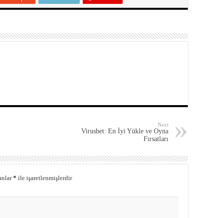
Next
Virusbet: En İyi Yükle ve Oyna
Fırsatları
anlar
*
ile işaretlenmişlerdir