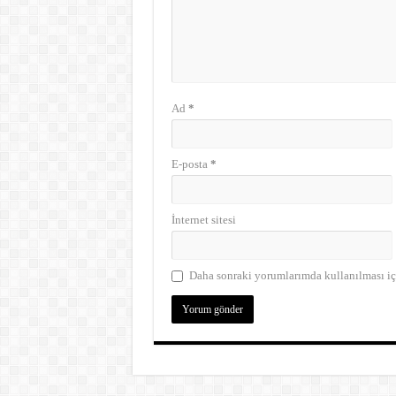
Ad
*
E-posta
*
İnternet sitesi
Daha sonraki yorumlarımda kullanılması içi