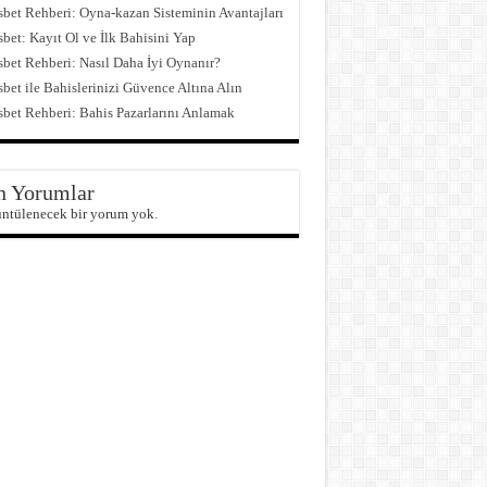
sbet Rehberi: Oyna-kazan Sisteminin Avantajları
sbet: Kayıt Ol ve İlk Bahisini Yap
sbet Rehberi: Nasıl Daha İyi Oynanır?
sbet ile Bahislerinizi Güvence Altına Alın
sbet Rehberi: Bahis Pazarlarını Anlamak
n Yorumlar
ntülenecek bir yorum yok.