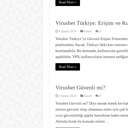
Read More »
Virusbet Türkiye: Erişim ve K
4 Şubat 2024
Genel
0
Virusbet Türkiye’ye Güvenli Erişim Yöntemleri
platformdur. Ancak, Türkiye’deki katı internet
kısıtlanabilir. Bu durumda, kullanıcılar genell
aşabilirler. VPN, kullanıcıların internet trafiğ
Read More »
Virusbet Güvenli mi?
3 Şubat 2024
Genel
0
Virusbet Güvenli mi? Diye merak etmek her ba
sitenin güvenli olup olmaması sizler için çok 
veya güvenilirliği şüphe barındıran bahis site
Aslında bizde bu konuda sizlere …