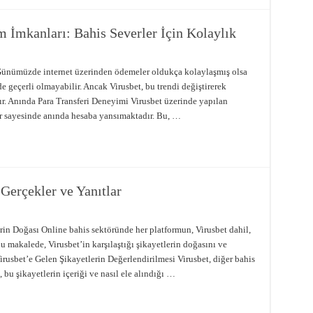
m İmkanları: Bahis Severler İçin Kolaylık
 Günümüzde internet üzerinden ödemeler oldukça kolaylaşmış olsa
de geçerli olmayabilir. Ancak Virusbet, bu trendi değiştirerek
ır. Anında Para Transferi Deneyimi Virusbet üzerinde yapılan
ler sayesinde anında hesaba yansımaktadır. Bu, …
 Gerçekler ve Yanıtlar
in Doğası Online bahis sektöründe her platformun, Virusbet dahil,
u makalede, Virusbet’in karşılaştığı şikayetlerin doğasını ve
Virusbet’e Gelen Şikayetlerin Değerlendirilmesi Virusbet, diğer bahis
k, bu şikayetlerin içeriği ve nasıl ele alındığı …