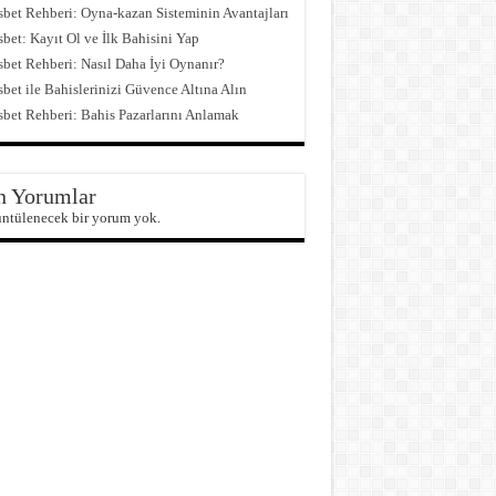
sbet Rehberi: Oyna-kazan Sisteminin Avantajları
sbet: Kayıt Ol ve İlk Bahisini Yap
sbet Rehberi: Nasıl Daha İyi Oynanır?
sbet ile Bahislerinizi Güvence Altına Alın
sbet Rehberi: Bahis Pazarlarını Anlamak
n Yorumlar
ntülenecek bir yorum yok.