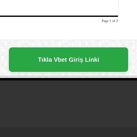
Page 1 of 3
Tıkla Vbet Giriş Linki