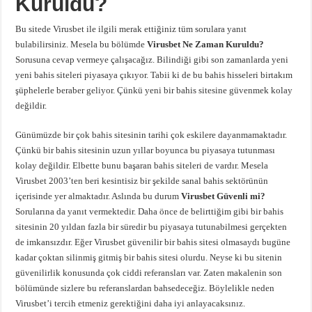
Kuruldu?
Bu sitede Virusbet ile ilgili merak ettiğiniz tüm sorulara yanıt
bulabilirsiniz. Mesela bu bölümde
Virusbet Ne Zaman Kuruldu?
Sorusuna cevap vermeye çalışacağız. Bilindiği gibi son zamanlarda yeni
yeni bahis siteleri piyasaya çıkıyor. Tabii ki de bu bahis hisseleri birtakım
şüphelerle beraber geliyor. Çünkü yeni bir bahis sitesine güvenmek kolay
değildir.
Günümüzde bir çok bahis sitesinin tarihi çok eskilere dayanmamaktadır.
Çünkü bir bahis sitesinin uzun yıllar boyunca bu piyasaya tutunması
kolay değildir. Elbette bunu başaran bahis siteleri de vardır. Mesela
Virusbet 2003’ten beri kesintisiz bir şekilde sanal bahis sektörünün
içerisinde yer almaktadır. Aslında bu durum
Virusbet Güvenli mi?
Sorularına da yanıt vermektedir. Daha önce de belirttiğim gibi bir bahis
sitesinin 20 yıldan fazla bir süredir bu piyasaya tutunabilmesi gerçekten
de imkansızdır. Eğer Virusbet güvenilir bir bahis sitesi olmasaydı bugüne
kadar çoktan silinmiş gitmiş bir bahis sitesi olurdu. Neyse ki bu sitenin
güvenilirlik konusunda çok ciddi referansları var. Zaten makalenin son
bölümünde sizlere bu referanslardan bahsedeceğiz. Böylelikle neden
Virusbet’i tercih etmeniz gerektiğini daha iyi anlayacaksınız.