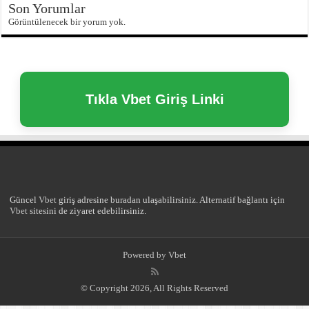
Son Yorumlar
Görüntülenecek bir yorum yok.
Tıkla Vbet Giriş Linki
Güncel
Vbet
giriş adresine buradan ulaşabilirsiniz. Alternatif bağlantı için
Vbet
sitesini de ziyaret edebilirsiniz.
Powered by
Vbet
© Copyright 2026, All Rights Reserved