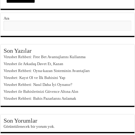
Ara
Son Yazılar
Virusbet Rehberi: Free Bet Avantajlarını Kullanma
Virusbet ile Arkadaş Davet Et, Kazan
Virusbet Rehberi: Oyna-kazan Sisteminin Avantajları
Virusbet: Kayıt Ol ve İlk Bahisini Yap
Virusbet Rehberi: Nasıl Daha İyi Oynanır?
Virusbet ile Bahislerinizi Güvence Altına Alın
Virusbet Rehberi: Bahis Pazarlarını Anlamak
Son Yorumlar
Görüntülenecek bir yorum yok.