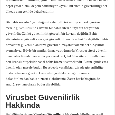
göstermektedir. Bilindiği gibi ülkemizdeki bahis sitelerinin hemen hemen
hepsi yasal olarak değerlendirilmiyor. Oysaki bir sitenin güvenilirliği her
ülkede aynı şekilde değerlendirilir.
Bir bahis severin üye olduğu siteyle ilgili tek endişe etmesi gereken
mesele güvenilirliktir. Güvenli bir bahis sitesi dünyanın her yerinde
güvenlidir. Çünkü güvenilirlik göreceli bir kavram değildir. Bahis
sitelerinin az güvenli veya çok güvenli olması da mümkün değildir. Bahis
firmalarını güvenli olanlar ve güvenli olmayanlar olarak net bir şekilde
ayırmalıyız. Böyle bir sınıflandırma yaptığımızda Virusbet sitesi güvenli
olan bahis firmaları arasında yer alacaktır. Çünkü bu site uzun yıllardan
beri lisanslı bir şekilde sanal bahis hizmeti vermektedir. Bizim içinde esas
önemli olan mesele budur. Bu sebeple yasallıktan ziyade güvenilirliğe
dikkat etmemiz gerekir. Güvenilirliğe dikkat ettiğiniz sürece
dolandırılmadan bahis hizmeti alabilirsiniz. Zaten her bahisçinin de
aradığı şey tam olarak budur diyebiliriz.
Virusbet Güvenilirlik
Hakkında
Bu bölümde sizlere
Virusbet Güvenilirlik Hakkında
bilgiler vereceğiz.