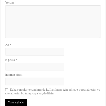
Yorum
*
Ad
*
E-posta
*
İnternet sitesi
Daha sonraki yorumlarımda kullanılması için adım, e-posta adresim ve
site adresim bu tarayıcıya kaydedilsin.