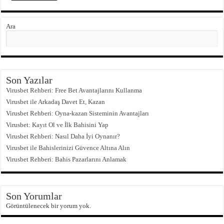
Ara
Son Yazılar
Virusbet Rehberi: Free Bet Avantajlarını Kullanma
Virusbet ile Arkadaş Davet Et, Kazan
Virusbet Rehberi: Oyna-kazan Sisteminin Avantajları
Virusbet: Kayıt Ol ve İlk Bahisini Yap
Virusbet Rehberi: Nasıl Daha İyi Oynanır?
Virusbet ile Bahislerinizi Güvence Altına Alın
Virusbet Rehberi: Bahis Pazarlarını Anlamak
Son Yorumlar
Görüntülenecek bir yorum yok.