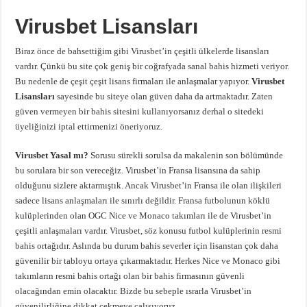
Virusbet Lisansları
Biraz önce de bahsettiğim gibi Virusbet’in çeşitli ülkelerde lisansları
vardır. Çünkü bu site çok geniş bir coğrafyada sanal bahis hizmeti veriyor.
Bu nedenle de çeşit çeşit lisans firmaları ile anlaşmalar yapıyor.
Virusbet
Lisansları
sayesinde bu siteye olan güven daha da artmaktadır. Zaten
güven vermeyen bir bahis sitesini kullanıyorsanız derhal o sitedeki
üyeliğinizi iptal ettirmenizi öneriyoruz.
Virusbet Yasal mı?
Sorusu sürekli sorulsa da makalenin son bölümünde
bu sorulara bir son vereceğiz. Virusbet’in Fransa lisansına da sahip
olduğunu sizlere aktarmıştık. Ancak Virusbet’in Fransa ile olan ilişkileri
sadece lisans anlaşmaları ile sınırlı değildir. Fransa futbolunun köklü
kulüplerinden olan OGC Nice ve Monaco takımları ile de Virusbet’in
çeşitli anlaşmaları vardır. Virusbet, söz konusu futbol kulüplerinin resmi
bahis ortağıdır. Aslında bu durum bahis severler için lisanstan çok daha
güvenilir bir tabloyu ortaya çıkarmaktadır. Herkes Nice ve Monaco gibi
takımların resmi bahis ortağı olan bir bahis firmasının güvenli
olacağından emin olacaktır. Bizde bu sebeple ısrarla Virusbet’in
güvenilirliğine dikkat çekmeye çalışıyoruz.