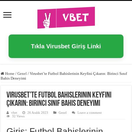
Tıkla Virusbet Giriş Linki
Home
/
Genel
/
Virusbet’te Futbol Bahislerinin Keyfini Çıkarın: Birinci Sınıf
Bahis Deneyimi
Virusbet’te Futbol Bahislerinin Keyfini
Çıkarın: Birinci Sınıf Bahis Deneyimi
vbet
26 Aralık 2023
Genel
Leave a comment
32 Views
Giriş: Futbol Bahislerinin