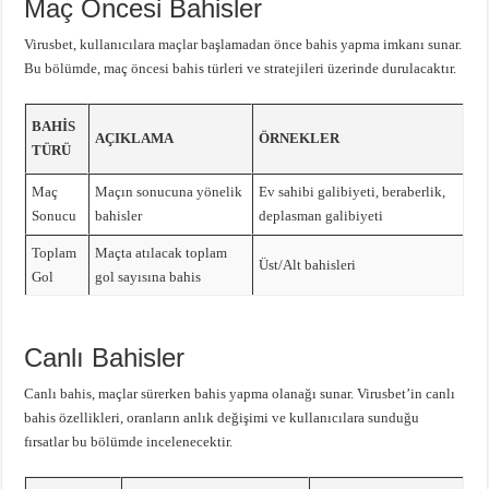
Maç Öncesi Bahisler
Virusbet, kullanıcılara maçlar başlamadan önce bahis yapma imkanı sunar.
Bu bölümde, maç öncesi bahis türleri ve stratejileri üzerinde durulacaktır.
BAHIS
AÇIKLAMA
ÖRNEKLER
TÜRÜ
Maç
Maçın sonucuna yönelik
Ev sahibi galibiyeti, beraberlik,
Sonucu
bahisler
deplasman galibiyeti
Toplam
Maçta atılacak toplam
Üst/Alt bahisleri
Gol
gol sayısına bahis
Canlı Bahisler
Canlı bahis, maçlar sürerken bahis yapma olanağı sunar. Virusbet’in canlı
bahis özellikleri, oranların anlık değişimi ve kullanıcılara sunduğu
fırsatlar bu bölümde incelenecektir.