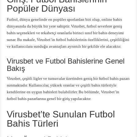
Popüler Dünyası
Futbol, dünya genelinde en popüler sporlardan biri olup, online bahis
dünyasında da büyük bir yere sahiptir. Virusbet, futbol severlere geniş
bahis seçenekleri ve rekabetçi oranlarla birinci sınıf bir bahis deneyimi
sunar. Bu makale, Virusbet’in futbol bahislerinin özelliklerini, çeşitliliğini
ve kullanıcılara sunduğu avantajları ayrıntılı bir şekilde ele alacaktır.
Virusbet ve Futbol Bahislerine Genel
Bakış
Virusbet, çeşitli ligler ve turnuvalar üzerinden geniş bir futbol bahis pazarı
sunmaktadır. Kullanıcılar, yüksek oranlar ve çeşitli bahis türleriyle
kendilerine en uygun bahisleri bulabilirler. Bu bölümde, Virusbet’in
futbol bahis pazarlarına genel bir giriş yapılacaktır.
Virusbet’te Sunulan Futbol
Bahis Türleri